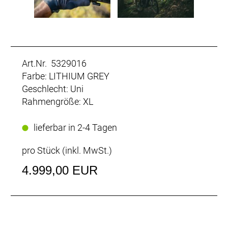
Art.Nr. 5329016
Farbe: LITHIUM GREY
Geschlecht: Uni
Rahmengröße: XL
lieferbar in 2-4 Tagen
pro Stück (inkl. MwSt.)
4.999,00 EUR