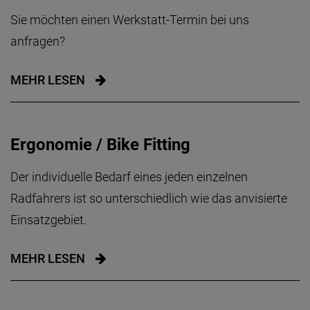
Sie möchten einen Werkstatt-Termin bei uns
anfragen?
MEHR LESEN
Ergonomie / Bike Fitting
Der individuelle Bedarf eines jeden einzelnen
Radfahrers ist so unterschiedlich wie das anvisierte
Einsatzgebiet.
MEHR LESEN