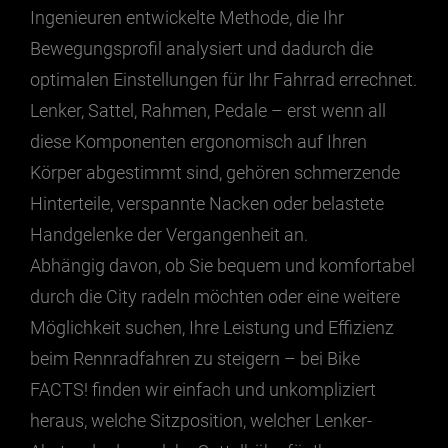
Ingenieuren entwickelte Methode, die Ihr
Bewegungsprofil analysiert und dadurch die
optimalen Einstellungen für Ihr Fahrrad errechnet.
Lenker, Sattel, Rahmen, Pedale – erst wenn all
diese Komponenten ergonomisch auf Ihren
Körper abgestimmt sind, gehören schmerzende
Hinterteile, verspannte Nacken oder belastete
Handgelenke der Vergangenheit an.
Abhängig davon, ob Sie bequem und komfortabel
durch die City radeln möchten oder eine weitere
Möglichkeit suchen, Ihre Leistung und Effizienz
beim Rennradfahren zu steigern – bei Bike
FACTS! finden wir einfach und unkompliziert
heraus, welche Sitzposition, welcher Lenker-