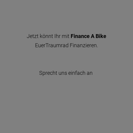
Jetzt könnt Ihr mit
Finance A Bike
EuerTraumrad Finanzieren.
Sprecht uns einfach an