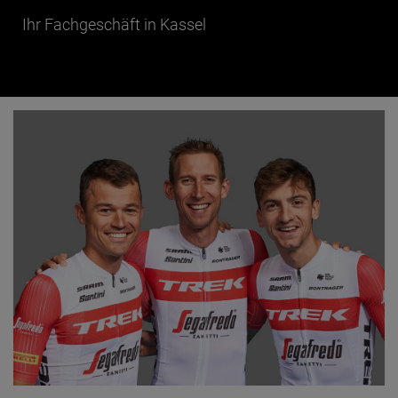
Ihr Fachgeschäft in Kassel