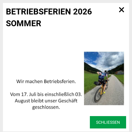
×
BETRIEBSFERIEN 2026
SOMMER
SCHLIESSEN