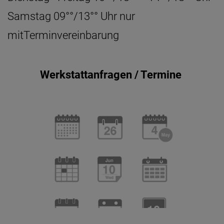
Samstag 09°°/13°° Uhr nur
mitTerminvereinbarung
Werkstattanfragen / Termine