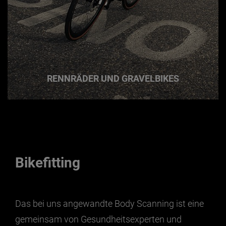
RENNRÄDER UND GRAVELBIKES
Bikefitting
Das bei uns angewandte Body Scanning ist eine
gemeinsam von Gesundheitsexperten und