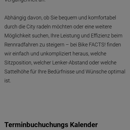
Abhängig davon, ob Sie bequem und komfortabel
durch die City radeln möchten oder eine weitere
Möglichkeit suchen, Ihre Leistung und Effizienz beim
Rennradfahren zu steigern – bei Bike FACTS! finden
wir einfach und unkompliziert heraus, welche
Sitzposition, welcher Lenker-Abstand oder welche
Sattelhöhe für Ihre Bedürfnisse und Wünsche optimal
ist.
Terminbuchuchungs Kalender