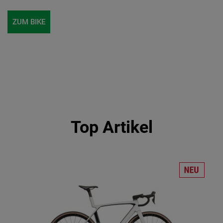
ZUM BIKE
Top Artikel