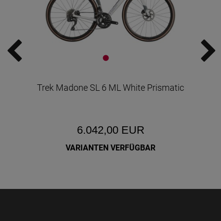
Trek Madone SL 6 ML White Prismatic
6.042,00 EUR
VARIANTEN VERFÜGBAR