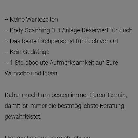
-- Keine Wartezeiten
-- Body Scanning 3 D Anlage Reserviert für Euch
-- Das beste Fachpersonal für Euch vor Ort
-- Kein Gedränge
-- 1 Std absolute Aufmerksamkeit auf Eure
Wünsche und Ideen
Daher macht am besten immer Euren
Termin
,
damit ist immer die bestmöglichste Beratung
gewährleistet.