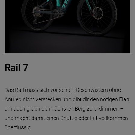
Rail 7
Das Rail muss sich vor seinen Geschwistern ohne
Antrieb nicht verstecken und gibt dir den nötigen Elan,
um auch gleich den nächsten Berg zu erklimmen –
und macht damit einen Shuttle oder Lift vollkommen
überflüssig