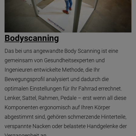
Bodyscanning
Das bei uns angewandte Body Scanning ist eine
gemeinsam von Gesundheitsexperten und
Ingenieuren entwickelte Methode, die Ihr
Bewegungsprofil analysiert und dadurch die
optimalen Einstellungen für Ihr Fahrrad errechnet.
Lenker, Sattel, Rahmen, Pedale – erst wenn all diese
Komponenten ergonomisch auf Ihren Körper
abgestimmt sind, gehören schmerzende Hinterteile,
verspannte Nacken oder belastete Handgelenke der
Vergangenheit an.