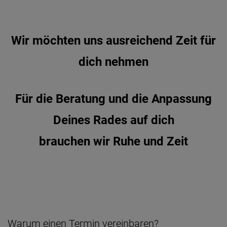
Wir möchten uns ausreichend Zeit für
dich nehmen
Für die Beratung und die Anpassung
Deines Rades auf dich
brauchen wir Ruhe und Zeit
Warum einen Termin vereinbaren?