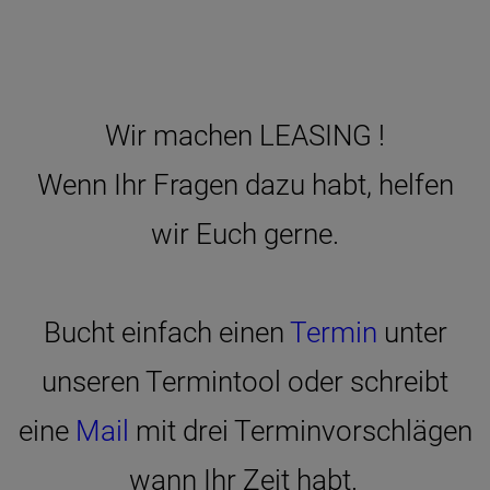
Wir machen LEASING !
Wenn Ihr Fragen dazu habt, helfen
wir Euch gerne.
Bucht einfach einen
Termin
unter
unseren Termintool oder schreibt
eine
Mail
mit drei Terminvorschlägen
wann Ihr Zeit habt.