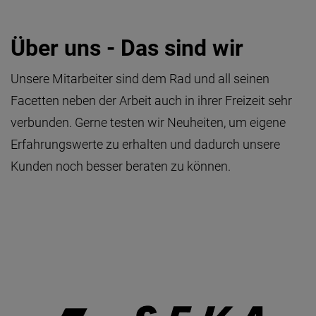
Über uns - Das sind wir
Unsere Mitarbeiter sind dem Rad und all seinen
Facetten neben der Arbeit auch in ihrer Freizeit sehr
verbunden. Gerne testen wir Neuheiten, um eigene
Erfahrungswerte zu erhalten und dadurch unsere
Kunden noch besser beraten zu können.