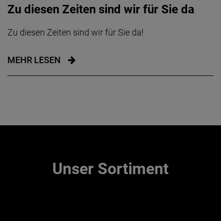
Zu diesen Zeiten sind wir für Sie da
Zu diesen Zeiten sind wir für Sie da!
MEHR LESEN
Unser Sortiment