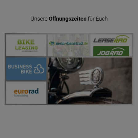
Unsere
Öffnungszeiten
für Euch