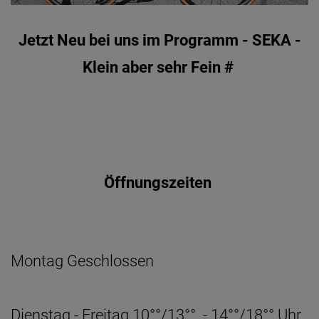
Jetzt Neu bei uns im Programm -
SEKA
-
Klein aber sehr Fein #
Öffnungszeiten
Montag Geschlossen
Dienstag - Freitag 10°°/13°° - 14°°/18°° Uhr