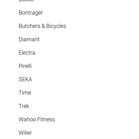
Bontrager
Butchers & Bicycles
Diamant
Electra
Pirelli
SEKA
Time
Trek
Wahoo Fitness
Wilier