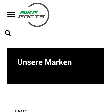
Unsere Marken
Basso