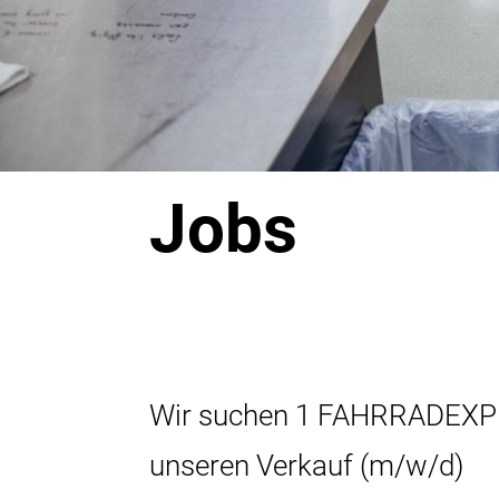
Jobs
Wir suchen 1 FAHRRADEXPE
unseren Verkauf (m/w/d)