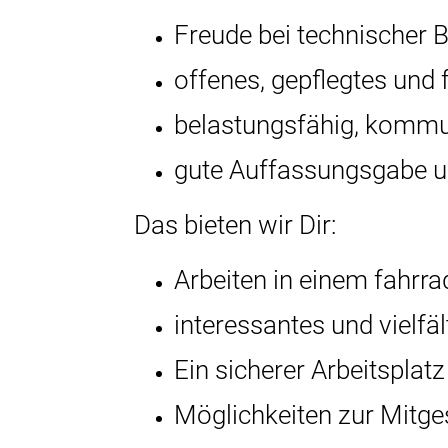
Freude bei technischer 
offenes, gepflegtes und 
belastungsfähig, kommuni
gute Auffassungsgabe u
Das bieten wir Dir:
Arbeiten in einem fahrr
interessantes und vielfäl
Ein sicherer Arbeitsplat
Möglichkeiten zur Mitge