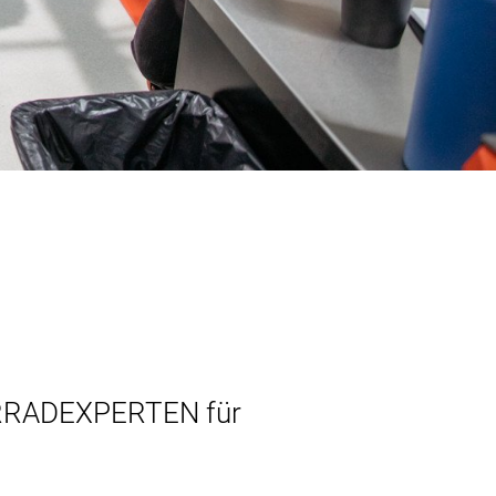
HRRADEXPERTEN für