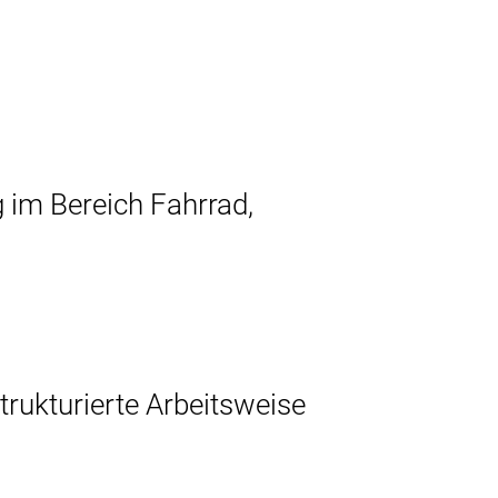
 im Bereich Fahrrad,
trukturierte Arbeitsweise