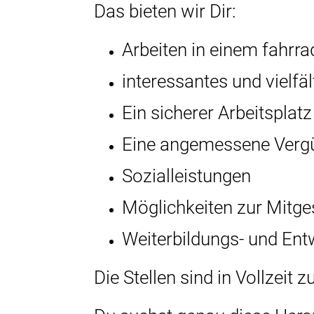
Das bieten wir Dir:
Arbeiten in einem fahrr
interessantes und vielfäl
Ein sicherer Arbeitsplat
Eine angemessene Verg
Sozialleistungen
Möglichkeiten zur Mitge
Weiterbildungs- und Ent
Die Stellen sind in Vollzeit 