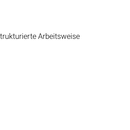
trukturierte Arbeitsweise