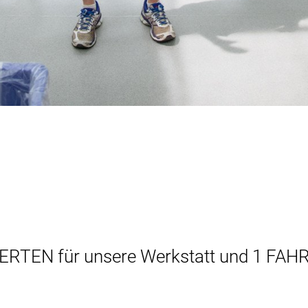
RTEN für unsere Werkstatt und 1 FA