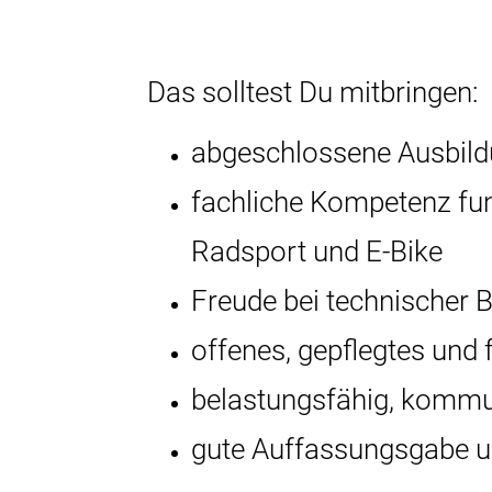
Das solltest Du mitbringen:
abgeschlossene Ausbild
fachliche Kompetenz fun
Radsport und E-Bike
Freude bei technischer 
offenes, gepflegtes und 
belastungsfähig, kommuni
gute Auffassungsgabe u