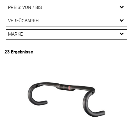
PREIS: VON / BIS
EUR
VERFÜGBARKEIT
EUR
MARKE
PREISFILTER ANWENDEN
Bontrager
23 Ergebnisse