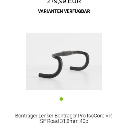
279,99 EUR
VARIANTEN VERFÜGBAR
Bontrager Lenker Bontrager Pro IsoCore VR-
SF Road 31,8mm 40c