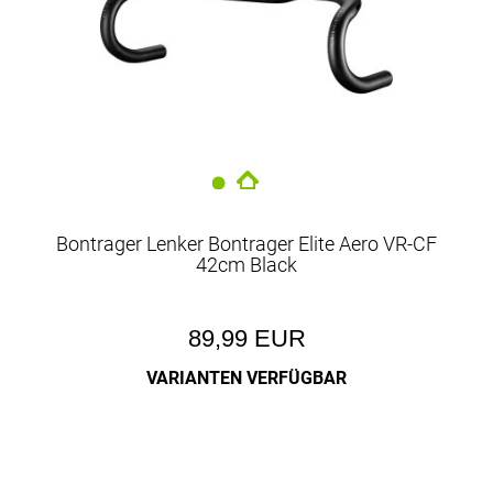
Bontrager Lenker Bontrager Elite Aero VR-CF
42cm Black
89,99 EUR
VARIANTEN VERFÜGBAR