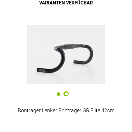
VARIANTEN VERFÜGBAR
Bontrager Lenker Bontrager GR Elite 42cm