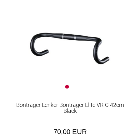
Bontrager Lenker Bontrager Elite VR-C 42cm
Black
70,00 EUR