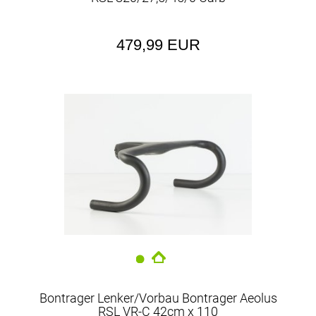
479,99 EUR
Bontrager Lenker/Vorbau Bontrager Aeolus
RSL VR-C 42cm x 110