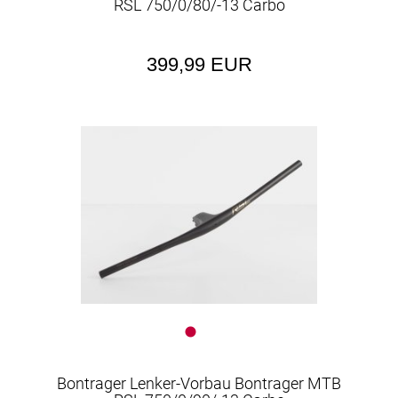
RSL 750/0/80/-13 Carbo
399,99 EUR
Bontrager Lenker-Vorbau Bontrager MTB