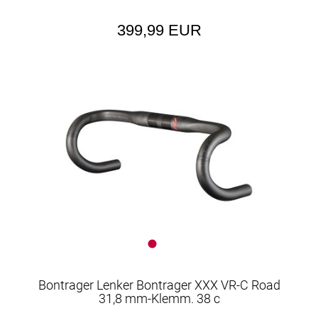
399,99 EUR
Bontrager Lenker Bontrager XXX VR-C Road
31,8 mm-Klemm. 38 c