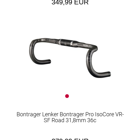
349,99 EUR
Bontrager Lenker Bontrager Pro IsoCore VR-
SF Road 31,8mm 36c