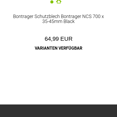
Bontrager Schutzblech Bontrager NCS 700 x
35-45mm Black
64,99 EUR
VARIANTEN VERFÜGBAR