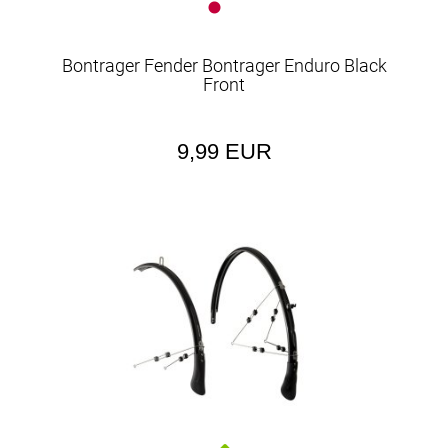
Bontrager Fender Bontrager Enduro Black
Front
9,99 EUR