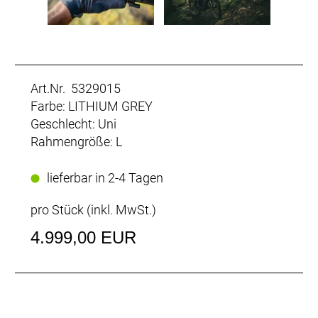
Art.Nr. 5329015
Farbe: LITHIUM GREY
Geschlecht: Uni
Rahmengröße: L
lieferbar in 2-4 Tagen
pro Stück (inkl. MwSt.)
4.999,00 EUR