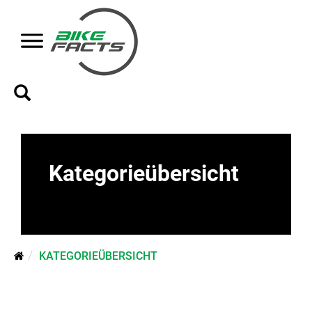
Kategorieübersicht
KATEGORIEÜBERSICHT