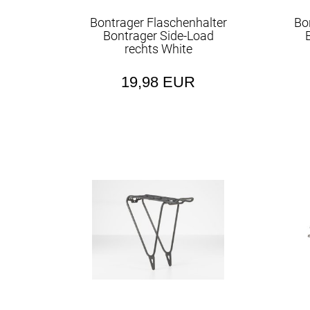
Bontrager Flaschenhalter
Bo
Bontrager Side-Load
rechts White
19,98 EUR