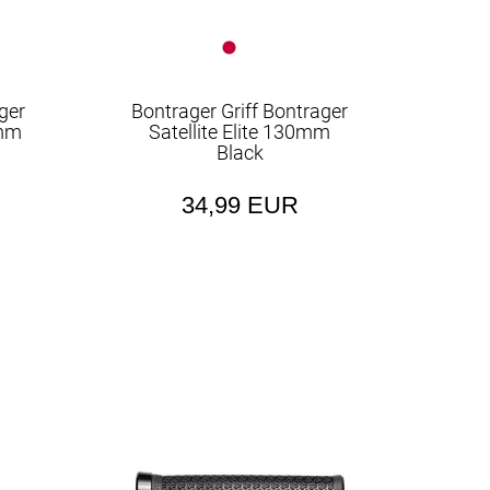
ger
Bontrager Griff Bontrager
0mm
Satellite Elite 130mm
Black
34,99 EUR