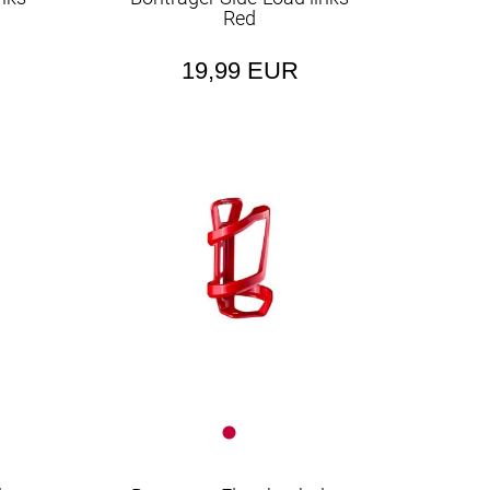
Red
19,99 EUR