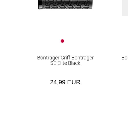
Bontrager Griff Bontrager
Bo
SE Elite Black
24,99 EUR