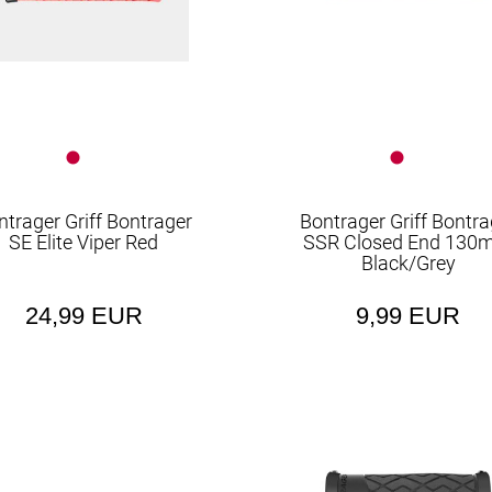
ntrager Griff Bontrager
Bontrager Griff Bontra
SE Elite Viper Red
SSR Closed End 13
Black/Grey
24,99 EUR
9,99 EUR