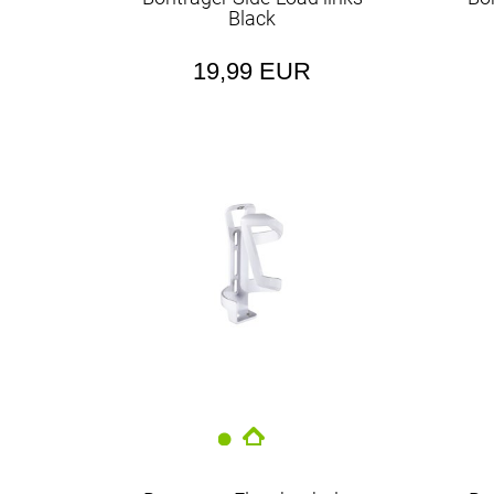
Black
19,99 EUR