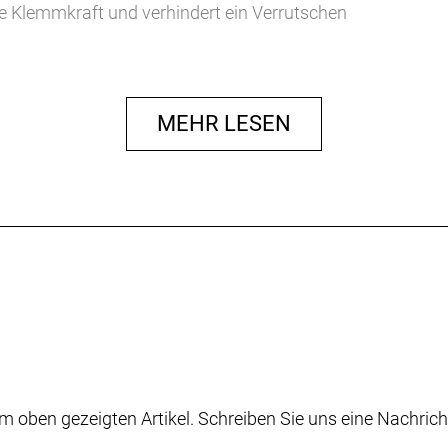
e Klemmkraft und verhindert ein Verrutschen
MEHR LESEN
m oben gezeigten Artikel. Schreiben Sie uns eine Nachrich