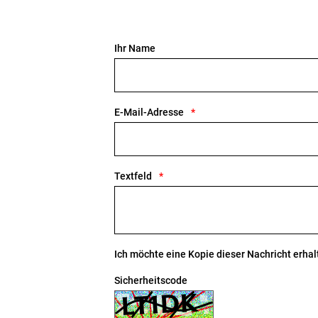
Ihr Name
E-Mail-Adresse
Textfeld
Ich möchte eine Kopie dieser Nachricht erhal
Sicherheitscode