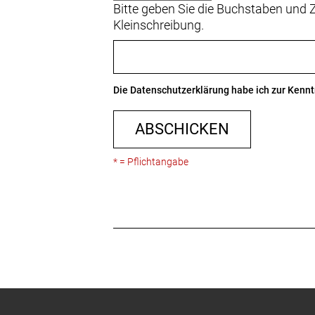
Bitte geben Sie die Buchstaben und Z
Kleinschreibung.
Die
Datenschutzerklärung
habe ich zur Ken
ABSCHICKEN
* = Pflichtangabe