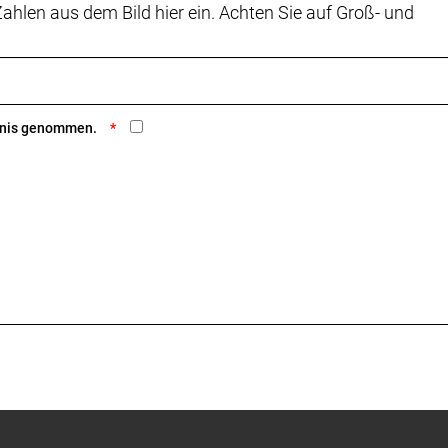
ahlen aus dem Bild hier ein. Achten Sie auf Groß- und
ntnis genommen.