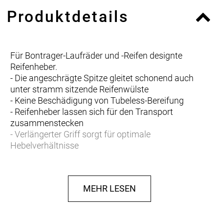
Produktdetails
Für Bontrager-Laufräder und -Reifen designte
Reifenheber.
- Die angeschrägte Spitze gleitet schonend auch
unter stramm sitzende Reifenwülste
- Keine Beschädigung von Tubeless-Bereifung
- Reifenheber lassen sich für den Transport
zusammenstecken
- Verlängerter Griff sorgt für optimale
Hebelverhältnisse
MEHR LESEN