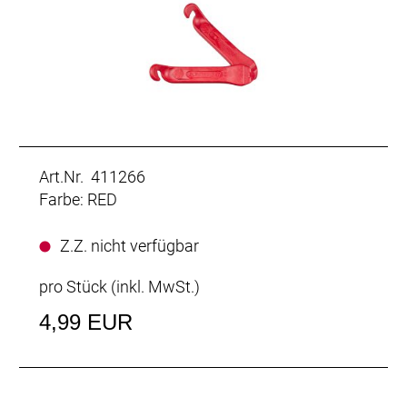
Art.Nr. 411266
Farbe: RED
Z.Z. nicht verfügbar
pro Stück (inkl. MwSt.)
4,99 EUR