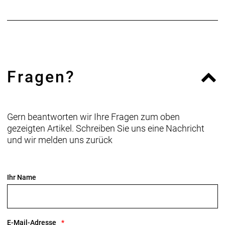
Fragen?
Gern beantworten wir Ihre Fragen zum oben
gezeigten Artikel. Schreiben Sie uns eine Nachricht
und wir melden uns zurück
Ihr Name
E-Mail-Adresse