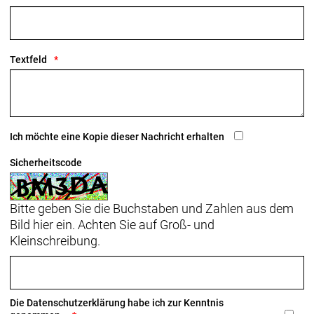
Textfeld
Ich möchte eine Kopie dieser Nachricht erhalten
Sicherheitscode
Bitte geben Sie die Buchstaben und Zahlen aus dem
Bild hier ein. Achten Sie auf Groß- und
Kleinschreibung.
Die
Datenschutzerklärung
habe ich zur Kenntnis