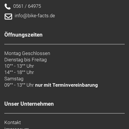
0561 / 64975
info@bike-facts.de
Öffnungszeiten
Montag Geschlossen
Dienstag bis Freitag
10°° - 13°° Uhr
14°° - 18°° Uhr
Samstag
09°° - 13°° Uhr
nur mit Terminvereinbarung
Unser Unternehmen
Kontakt