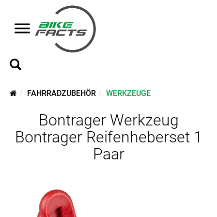
FAHRRADZUBEHÖR
WERKZEUGE
Bontrager Werkzeug
Bontrager Reifenheberset 1
Paar