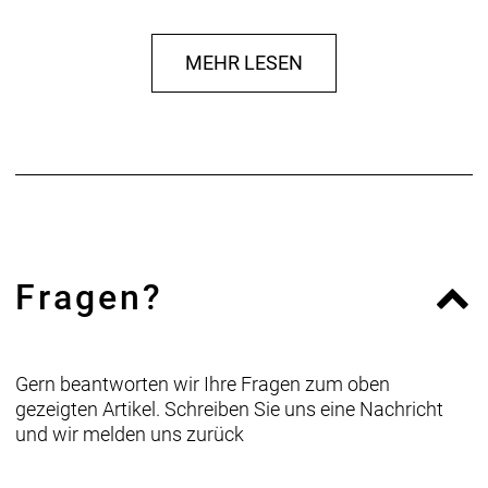
MEHR LESEN
Fragen?
Gern beantworten wir Ihre Fragen zum oben
gezeigten Artikel. Schreiben Sie uns eine Nachricht
und wir melden uns zurück