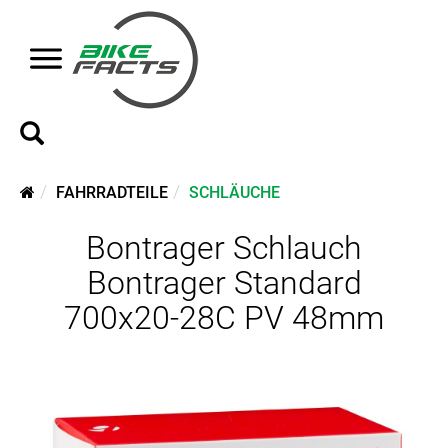
FAHRRADTEILE
SCHLÄUCHE
Bontrager Schlauch
Bontrager Standard
700x20-28C PV 48mm