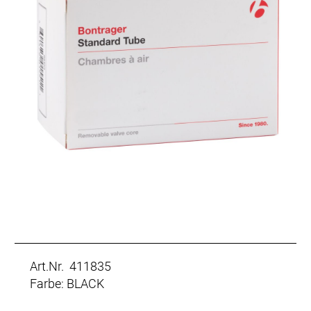
Art.Nr. 411835
Farbe: BLACK