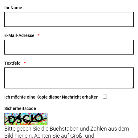
Ihr Name
E-Mail-Adresse
Textfeld
Ich möchte eine Kopie dieser Nachricht erhalten
Sicherheitscode
Bitte geben Sie die Buchstaben und Zahlen aus dem
Bild hier ein. Achten Sie auf Groß- und