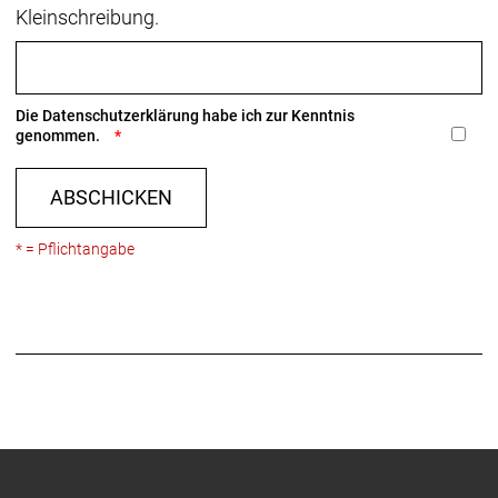
Kleinschreibung.
Die
Datenschutzerklärung
habe ich zur Kenntnis
genommen.
ABSCHICKEN
* = Pflichtangabe