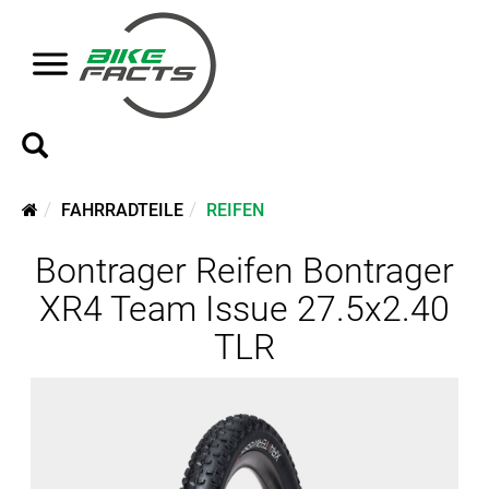
FAHRRADTEILE
REIFEN
Bontrager Reifen Bontrager
XR4 Team Issue 27.5x2.40
TLR