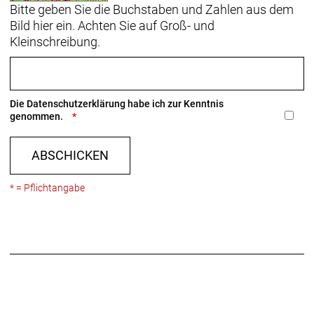
Bitte geben Sie die Buchstaben und Zahlen aus dem
Bild hier ein. Achten Sie auf Groß- und
Kleinschreibung.
Die
Datenschutzerklärung
habe ich zur Kenntnis
genommen.
ABSCHICKEN
* = Pflichtangabe