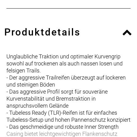
Produktdetails
Unglaubliche Traktion und optimaler Kurvengrip
sowohl auf trockenen als auch nassen losen und
felsigen Trails.
- Der aggressive Trailreifen überzeugt auf lockeren
und steinigen Böden
- Das aggressive Profil sorgt für souveräne
Kurvenstabilität und Bremstraktion in
anspruchsvollem Gelände
- Tubeless Ready (TLR)-Reifen ist für einfaches
Tubeless-Setup und hohen Pannenschutz konzipiert
- Das geschmeidige und robuste Inner Strength
Casing bietet leichtgewichtigen Flankenschutz