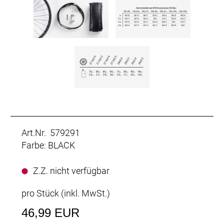
Art.Nr. 579291
Farbe: BLACK
Z.Z. nicht verfügbar
pro Stück (inkl. MwSt.)
46,99 EUR