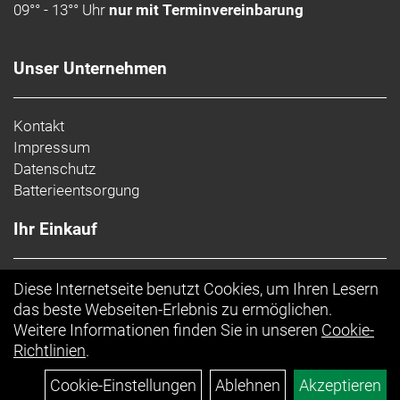
09°° - 13°° Uhr
nur mit Terminvereinbarung
Unser Unternehmen
Kontakt
Impressum
Datenschutz
Batterieentsorgung
Ihr Einkauf
AGB
Diese Internetseite benutzt Cookies, um Ihren Lesern
Top Artikel
das beste Webseiten-Erlebnis zu ermöglichen.
Weitere Informationen finden Sie in unseren
Cookie-
Richtlinien
.
Cookie-Einstellungen
Ablehnen
Akzeptieren