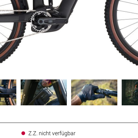
Z.Z. nicht verfügbar