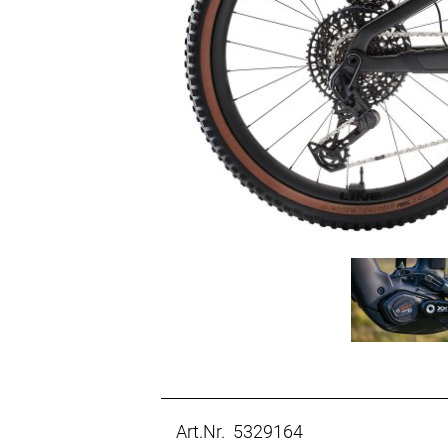
Art.Nr. 5329164