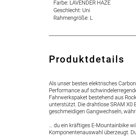
Farbe: LAVENDER HAZE
Geschlecht: Uni
Rahmengröße: L
Produktdetails
Als unser bestes elektrisches Carbon
Performance auf schwindelerregend
Fahrwerkspaket bestehend aus Rock
unterstützt. Die drahtlose SRAM X0 
geschmeidigen Gangwechseln, währe
… du ein kräftiges E-Mountainbike wi
Komponentenauswahl überzeugt. Du b