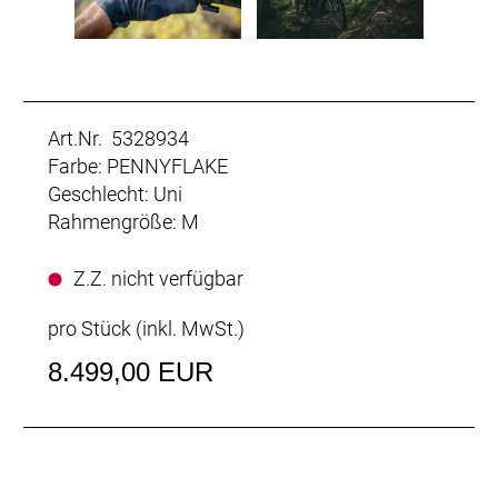
Art.Nr. 5328934
Farbe: PENNYFLAKE
Geschlecht: Uni
Rahmengröße: M
Z.Z. nicht verfügbar
pro Stück (inkl. MwSt.)
8.499,00 EUR