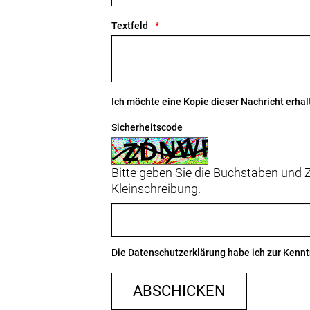
Textfeld
Ich möchte eine Kopie dieser Nachricht erhal
Sicherheitscode
Bitte geben Sie die Buchstaben und Z
Kleinschreibung.
Die
Datenschutzerklärung
habe ich zur Ken
ABSCHICKEN