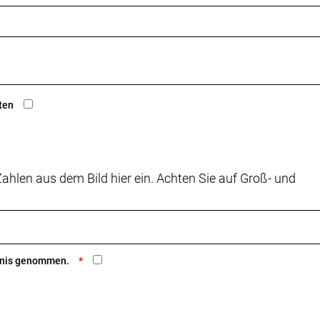
ten
ahlen aus dem Bild hier ein. Achten Sie auf Groß- und
ntnis genommen.