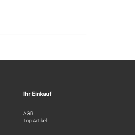
Ihr Einkauf
AGB
Top Artikel