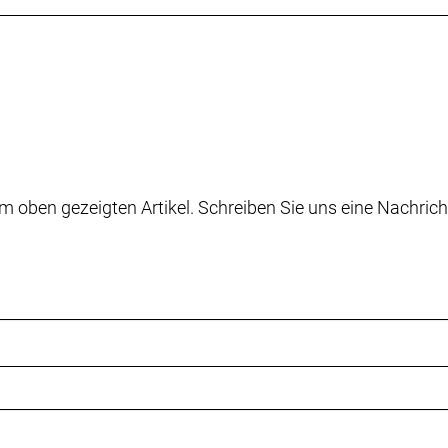
m oben gezeigten Artikel. Schreiben Sie uns eine Nachrich