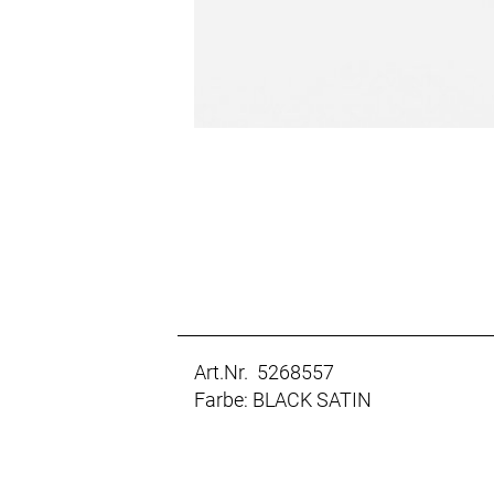
Art.Nr. 5268557
Farbe: BLACK SATIN