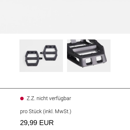
Z.Z. nicht verfügbar
pro Stück (inkl. MwSt.)
29,99 EUR