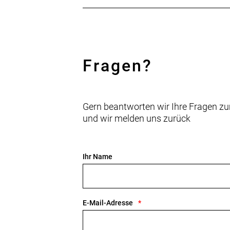
Fragen?
Gern beantworten wir Ihre Fragen zu
und wir melden uns zurück
Ihr Name
E-Mail-Adresse