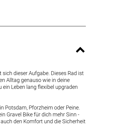
lt sich dieser Aufgabe. Dieses Rad ist
nen Alltag genauso wie in deine
 ein Leben lang flexibel upgraden
 in Potsdam, Pforzheim oder Peine.
ein Gravel Bike für dich mehr Sinn -
 auch den Komfort und die Sicherheit