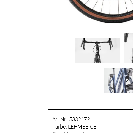
Art.Nr. 5332172
Farbe: LEHMBEIGE