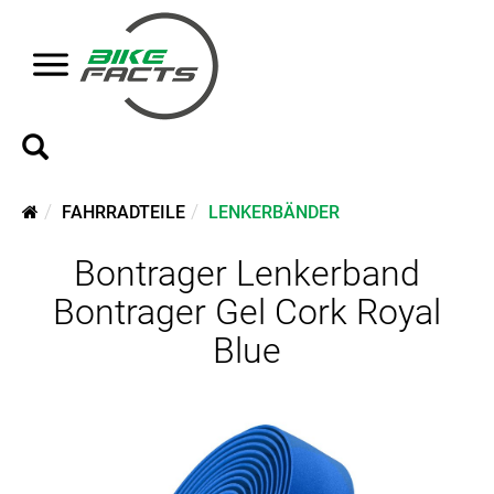
FAHRRADTEILE
LENKERBÄNDER
Bontrager Lenkerband
Bontrager Gel Cork Royal
Blue