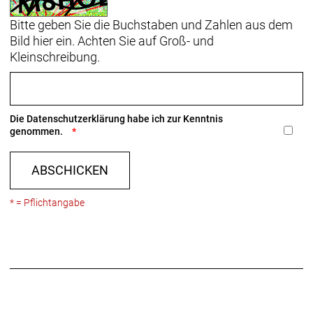
Bitte geben Sie die Buchstaben und Zahlen aus dem
Bild hier ein. Achten Sie auf Groß- und
Kleinschreibung.
Die
Datenschutzerklärung
habe ich zur Kenntnis
genommen.
ABSCHICKEN
* = Pflichtangabe