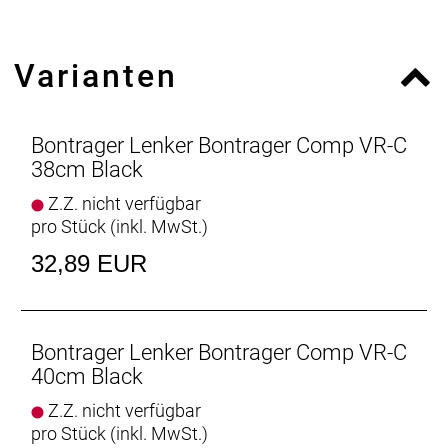
Varianten
Bontrager Lenker Bontrager Comp VR-C
38cm Black
Z.Z. nicht verfügbar
pro Stück (inkl. MwSt.)
32,89 EUR
Bontrager Lenker Bontrager Comp VR-C
40cm Black
Z.Z. nicht verfügbar
pro Stück (inkl. MwSt.)