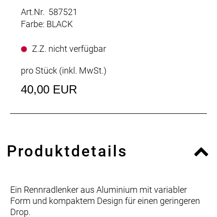
Art.Nr. 587521
Farbe: BLACK
Z.Z. nicht verfügbar
pro Stück (inkl. MwSt.)
40,00 EUR
Produktdetails
Ein Rennradlenker aus Aluminium mit variabler
Form und kompaktem Design für einen geringeren
Drop.