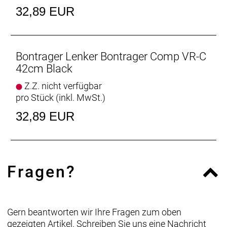
32,89 EUR
Bontrager Lenker Bontrager Comp VR-C
42cm Black
Z.Z. nicht verfügbar
pro Stück (inkl. MwSt.)
32,89 EUR
Fragen?
Gern beantworten wir Ihre Fragen zum oben
gezeigten Artikel. Schreiben Sie uns eine Nachricht