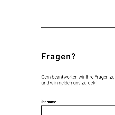
Fragen?
Gern beantworten wir Ihre Fragen zu
und wir melden uns zurück
Ihr Name