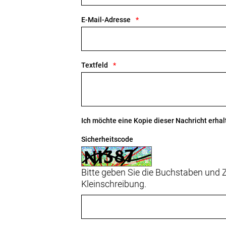
E-Mail-Adresse
Textfeld
Ich möchte eine Kopie dieser Nachricht erhal
Sicherheitscode
Bitte geben Sie die Buchstaben und Z
Kleinschreibung.