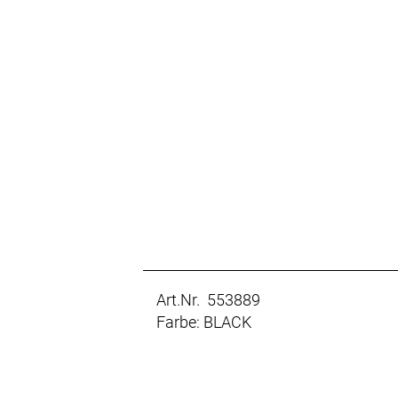
Art.Nr. 553889
Farbe: BLACK