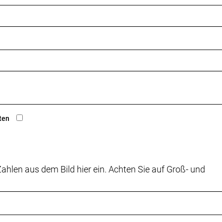
ten
ahlen aus dem Bild hier ein. Achten Sie auf Groß- und