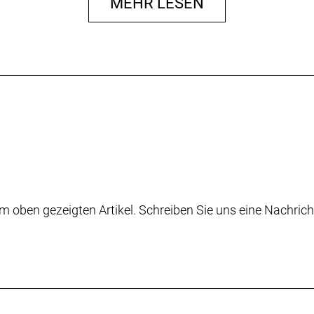
MEHR LESEN
m oben gezeigten Artikel. Schreiben Sie uns eine Nachrich