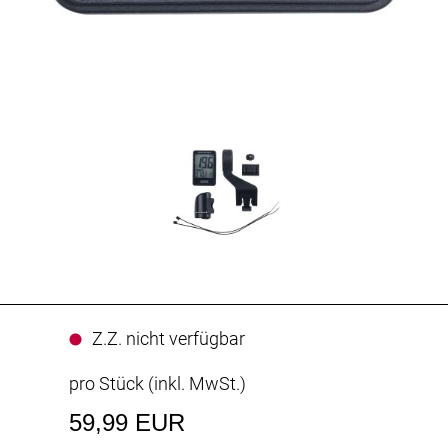
Z.Z. nicht verfügbar
pro Stück (inkl. MwSt.)
59,99 EUR