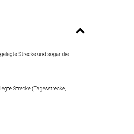
kgelegte Strecke und sogar die
legte Strecke (Tagesstrecke,