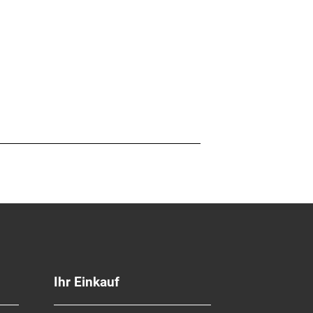
Ihr Einkauf