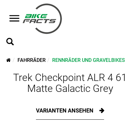
FAHRRÄDER
RENNRÄDER UND GRAVELBIKES
Trek Checkpoint ALR 4 61
Matte Galactic Grey
VARIANTEN ANSEHEN