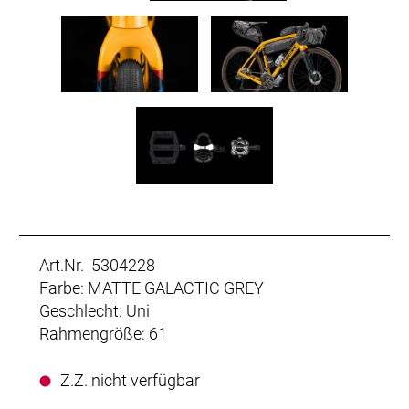
Art.Nr. 5304228
Farbe: MATTE GALACTIC GREY
Geschlecht: Uni
Rahmengröße: 61
Z.Z. nicht verfügbar