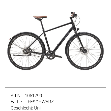
Art.Nr. 1051799
Farbe: TIEFSCHWARZ
Geschlecht: Uni