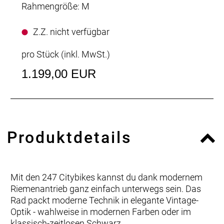
Rahmengröße: M
Z.Z. nicht verfügbar
pro Stück (inkl. MwSt.)
1.199,00 EUR
Produktdetails
Mit den 247 Citybikes kannst du dank modernem
Riemenantrieb ganz einfach unterwegs sein. Das
Rad packt moderne Technik in elegante Vintage-
Optik - wahlweise in modernen Farben oder im
klassisch-zeitlosen Schwarz.