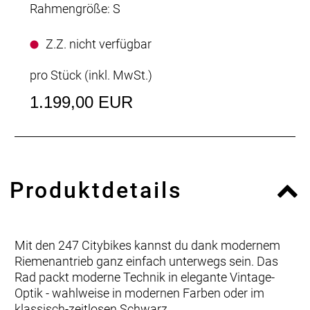
Rahmengröße: S
Z.Z. nicht verfügbar
pro Stück (inkl. MwSt.)
1.199,00 EUR
Produktdetails
Mit den 247 Citybikes kannst du dank modernem
Riemenantrieb ganz einfach unterwegs sein. Das
Rad packt moderne Technik in elegante Vintage-
Optik - wahlweise in modernen Farben oder im
klassisch-zeitlosen Schwarz.