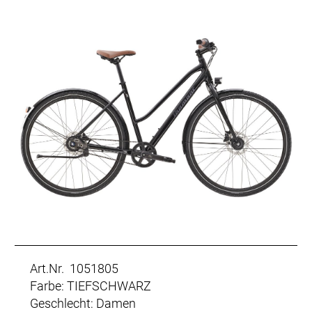
Art.Nr. 1051805
Farbe: TIEFSCHWARZ
Geschlecht: Damen