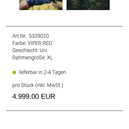
Art.Nr. 5329020
Farbe: VIPER RED
Geschlecht: Uni
Rahmengröße: XL
lieferbar in 2-4 Tagen
pro Stück (inkl. MwSt.)
4.999,00 EUR