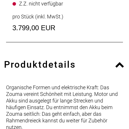
Z.Z. nicht verfügbar
pro Stück (inkl. MwSt.)
3.799,00 EUR
Produktdetails
Organische Formen und elektrische Kraft: Das
Zouma vereint Schönheit mit Leistung. Motor und
Akku sind ausgelegt für lange Strecken und
häufigen Einsatz. Du entnimmst den Akku beim
Zouma seitlich: Das geht einfach, aber das
Rahmendreieck kannst du weiter für Zubehör
nutzen.