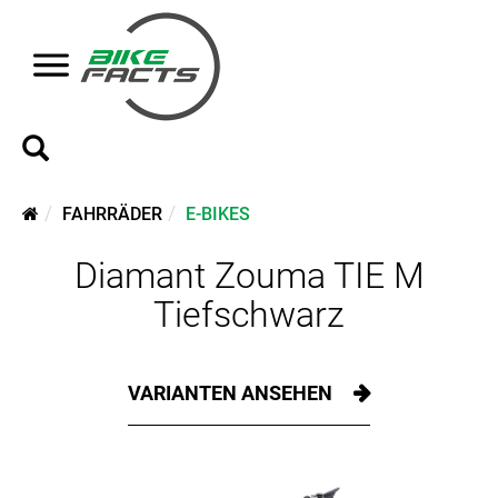
FAHRRÄDER
E-BIKES
Diamant Zouma TIE M
Tiefschwarz
VARIANTEN ANSEHEN