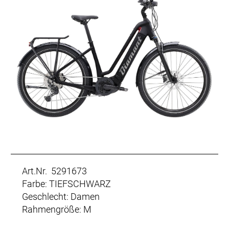
Art.Nr. 5291673
Farbe: TIEFSCHWARZ
Geschlecht: Damen
Rahmengröße: M