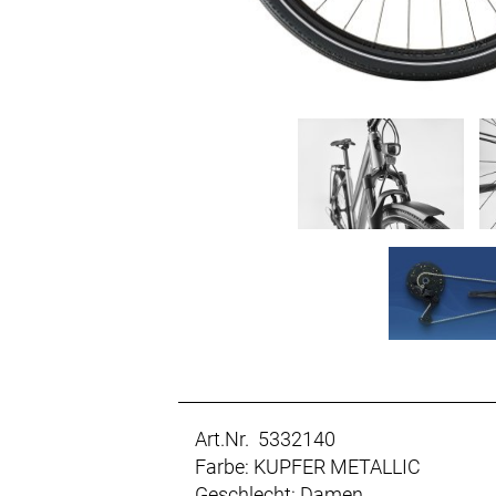
Art.Nr. 5332140
Farbe: KUPFER METALLIC
Geschlecht: Damen