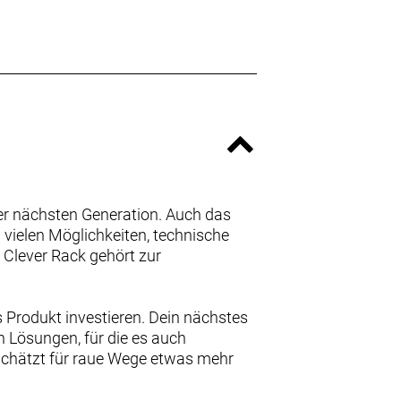
der nächsten Generation. Auch das
vielen Möglichkeiten, technische
Clever Rack gehört zur
 Produkt investieren. Dein nächstes
n Lösungen, für die es auch
 schätzt für raue Wege etwas mehr