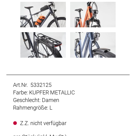
Art.Nr. 5332125
Farbe: KUPFER METALLIC
Geschlecht: Damen
Rahmengröße: L
Z.Z. nicht verfügbar