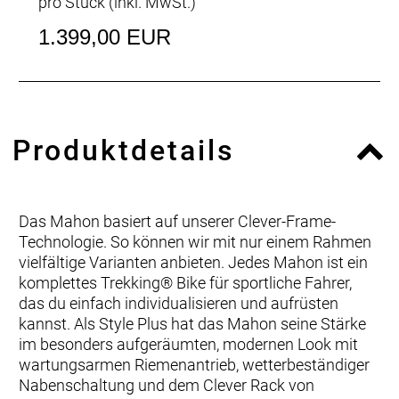
pro Stück (inkl. MwSt.)
1.399,00 EUR
Produktdetails
Das Mahon basiert auf unserer Clever-Frame-
Technologie. So können wir mit nur einem Rahmen
vielfältige Varianten anbieten. Jedes Mahon ist ein
komplettes Trekking® Bike für sportliche Fahrer,
das du einfach individualisieren und aufrüsten
kannst. Als Style Plus hat das Mahon seine Stärke
im besonders aufgeräumten, modernen Look mit
wartungsarmen Riemenantrieb, wetterbeständiger
Nabenschaltung und dem Clever Rack von