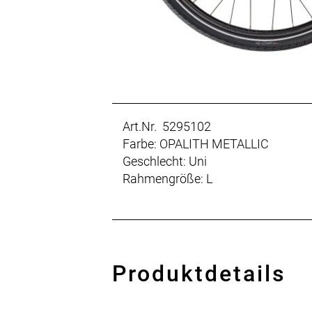
Art.Nr. 5295102
Farbe: OPALITH METALLIC
Geschlecht: Uni
Rahmengröße: L
Produktdetails