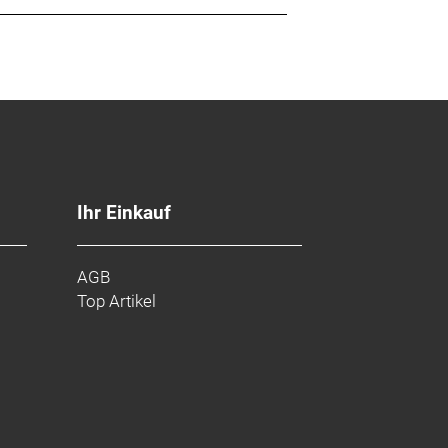
Ihr Einkauf
AGB
Top Artikel