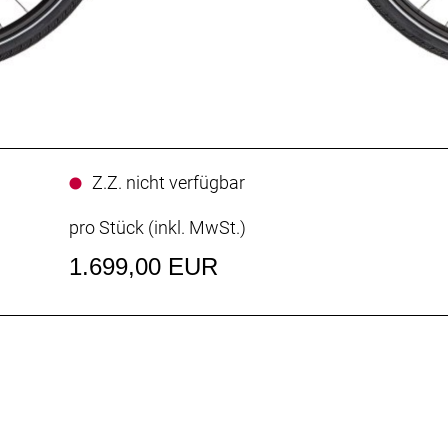
Z.Z. nicht verfügbar
pro Stück (inkl. MwSt.)
1.699,00 EUR