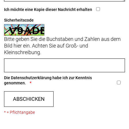
Ich möchte eine Kopie dieser Nachricht erhalten
Sicherheitscode
Bitte geben Sie die Buchstaben und Zahlen aus dem
Bild hier ein. Achten Sie auf Groß- und
Kleinschreibung.
Die
Datenschutzerklärung
habe ich zur Kenntnis
genommen.
ABSCHICKEN
* = Pflichtangabe