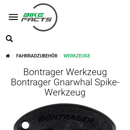
FAHRRADZUBEHÖR
WERKZEUGE
Bontrager Werkzeug
Bontrager Gnarwhal Spike-
Werkzeug