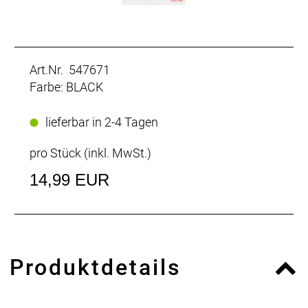
Art.Nr. 547671
Farbe: BLACK
lieferbar in 2-4 Tagen
pro Stück (inkl. MwSt.)
14,99 EUR
Produktdetails