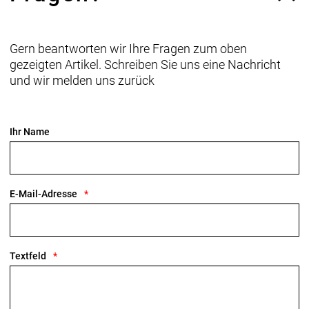
Gern beantworten wir Ihre Fragen zum oben
gezeigten Artikel. Schreiben Sie uns eine Nachricht
und wir melden uns zurück
Ihr Name
E-Mail-Adresse
Textfeld