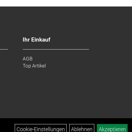
Ihr Einkauf
AGB
Top Artikel
Cookie-Einstellungen
Ablehnen
Akzeptieren