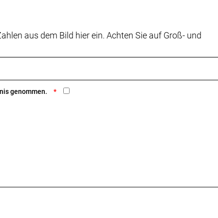
ahlen aus dem Bild hier ein. Achten Sie auf Groß- und
ntnis genommen.