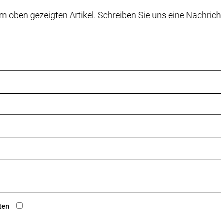
m oben gezeigten Artikel. Schreiben Sie uns eine Nachrich
ten