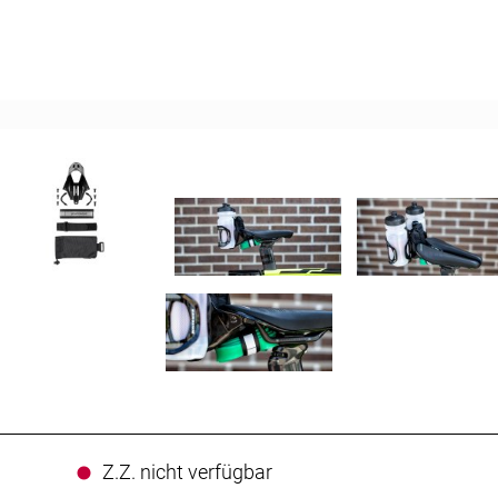
Z.Z. nicht verfügbar