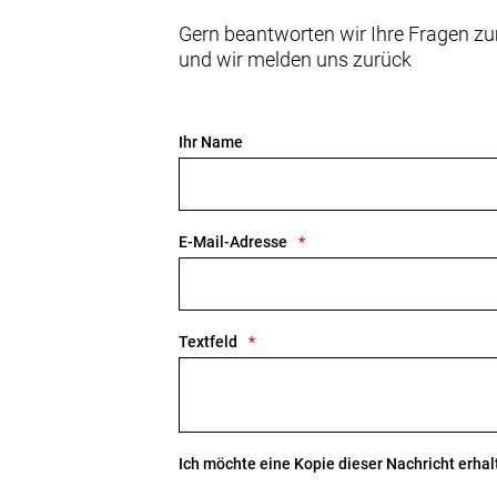
Gern beantworten wir Ihre Fragen zu
und wir melden uns zurück
Ihr Name
E-Mail-Adresse
Textfeld
Ich möchte eine Kopie dieser Nachricht erhal