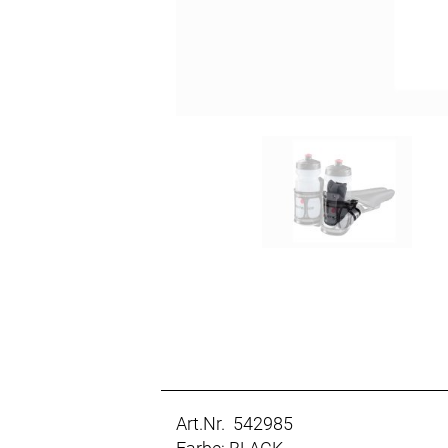
Art.Nr. 542985