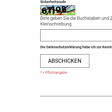
Sicherheitscode
Bitte geben Sie die Buchstaben und Z
Kleinschreibung.
Die
Datenschutzerklärung
habe ich zur Ken
ABSCHICKEN
* = Pflichtangabe