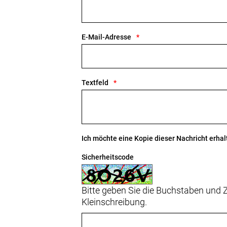
E-Mail-Adresse
Textfeld
Ich möchte eine Kopie dieser Nachricht erhal
Sicherheitscode
Bitte geben Sie die Buchstaben und Z
Kleinschreibung.