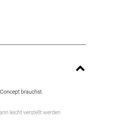
d Concept brauchst.
n leicht verstellt werden