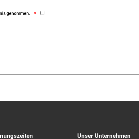
ntnis genommen.
fnungszeiten
Unser Unternehmen