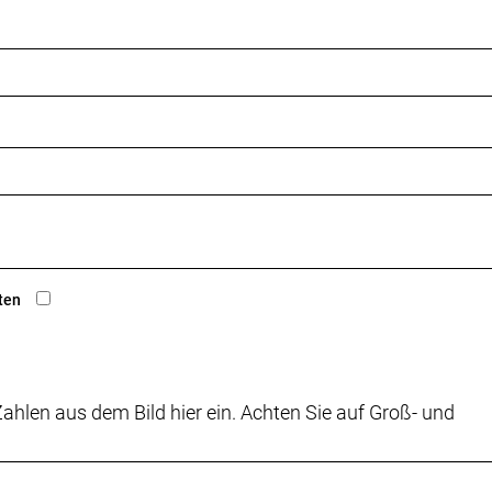
ten
ahlen aus dem Bild hier ein. Achten Sie auf Groß- und