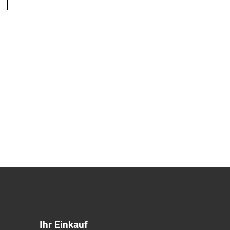
Ihr Einkauf