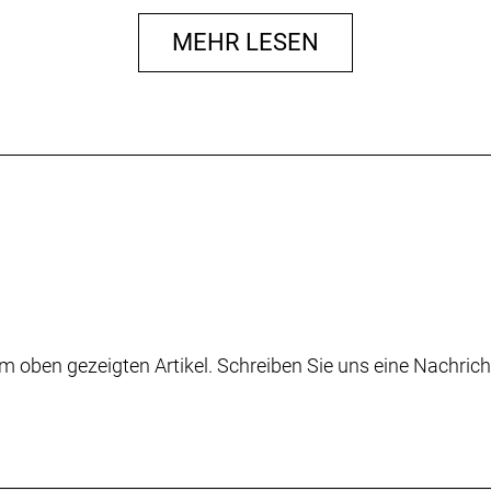
MEHR LESEN
m oben gezeigten Artikel. Schreiben Sie uns eine Nachrich