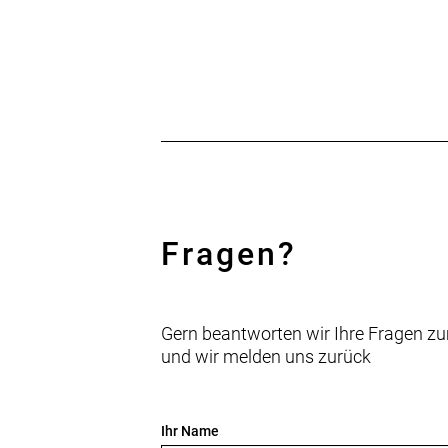
Fragen?
Gern beantworten wir Ihre Fragen zu
und wir melden uns zurück
Ihr Name