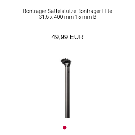
Bontrager Sattelstütze Bontrager Elite
31,6 x 400 mm 15 mm B
49,99 EUR