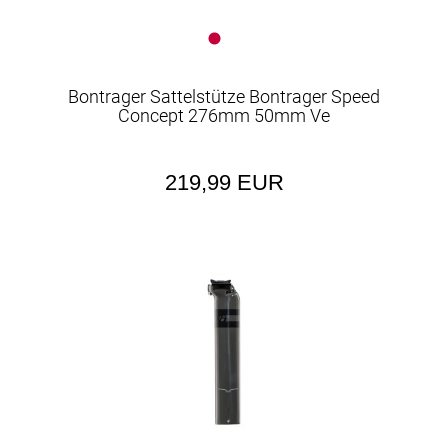
Bontrager Sattelstütze Bontrager Speed
Concept 276mm 50mm Ve
219,99 EUR