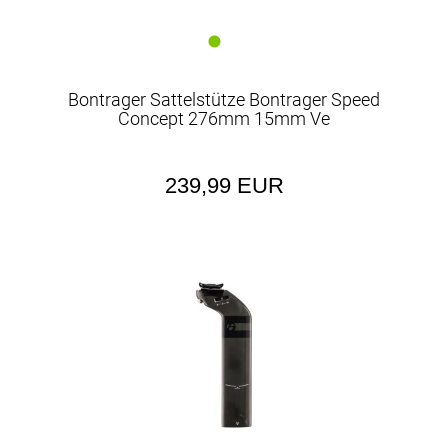
Bontrager Sattelstütze Bontrager Speed
Concept 276mm 15mm Ve
239,99 EUR