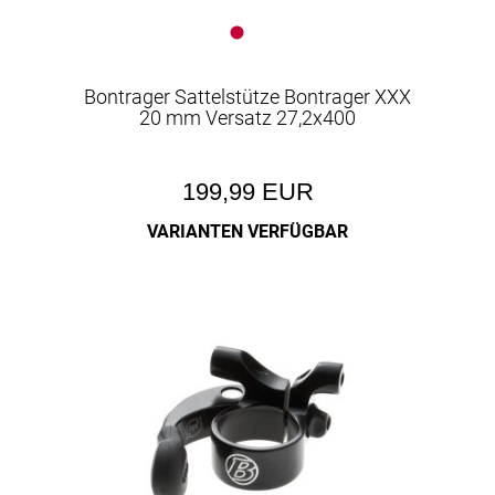
Bontrager Sattelstütze Bontrager XXX
20 mm Versatz 27,2x400
199,99 EUR
VARIANTEN VERFÜGBAR