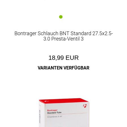
Bontrager Schlauch BNT Standard 27.5x2.5-
3.0 Presta-Ventil 3
18,99 EUR
VARIANTEN VERFÜGBAR