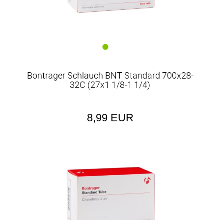
Bontrager Schlauch BNT Standard 700x28-
32C (27x1 1/8-1 1/4)
8,99 EUR