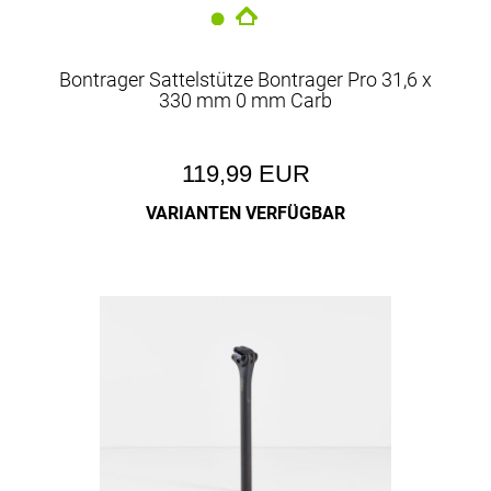
Bontrager Sattelstütze Bontrager Pro 31,6 x
330 mm 0 mm Carb
119,99 EUR
VARIANTEN VERFÜGBAR