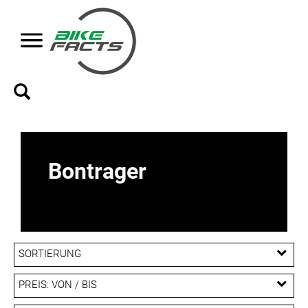
Bontrager
SORTIERUNG
PREIS: VON / BIS