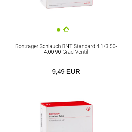
Bontrager Schlauch BNT Standard 4.1/3.50-
4.00 90-Grad-Ventil
9,49 EUR