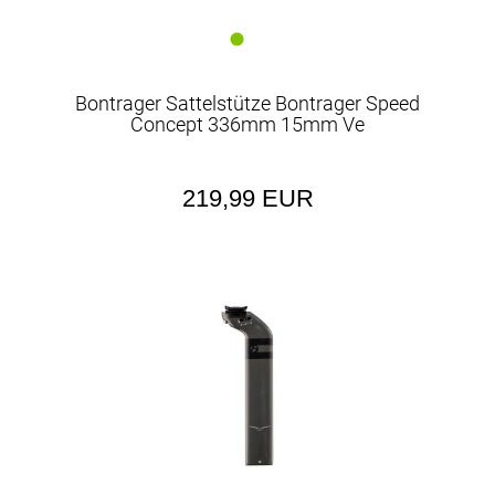
Bontrager Sattelstütze Bontrager Speed
Concept 336mm 15mm Ve
219,99 EUR