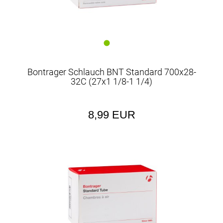
Bontrager Schlauch BNT Standard 700x28-
32C (27x1 1/8-1 1/4)
8,99 EUR