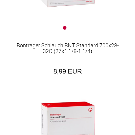
Bontrager Schlauch BNT Standard 700x28-
32C (27x1 1/8-1 1/4)
8,99 EUR