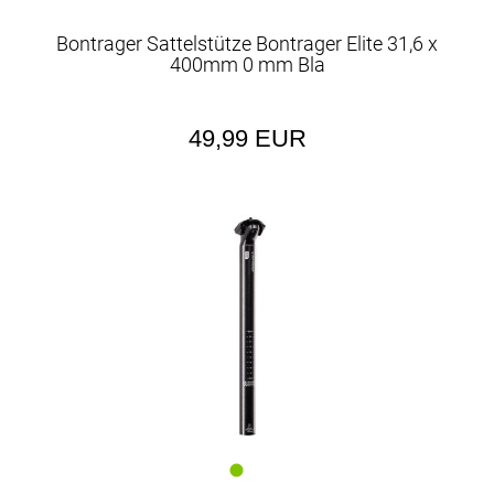
Bontrager Sattelstütze Bontrager Elite 31,6 x
400mm 0 mm Bla
49,99 EUR