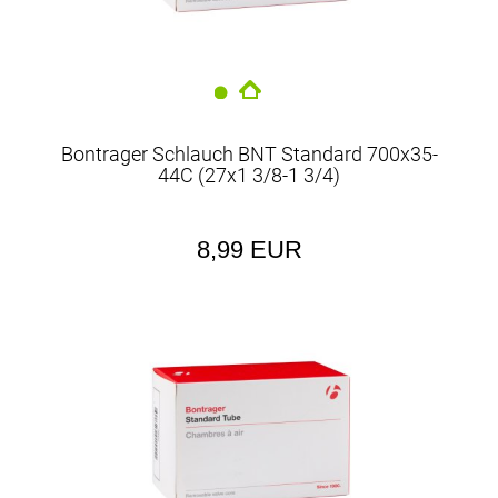
Bontrager Schlauch BNT Standard 700x35-
44C (27x1 3/8-1 3/4)
8,99 EUR