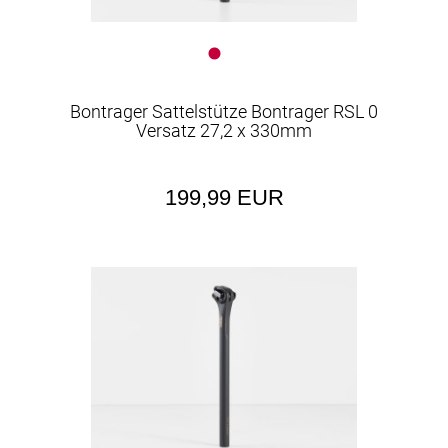
Bontrager Sattelstütze Bontrager RSL 0
Versatz 27,2 x 330mm
199,99 EUR