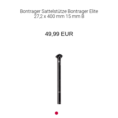
Bontrager Sattelstütze Bontrager Elite
27,2 x 400 mm 15 mm B
49,99 EUR