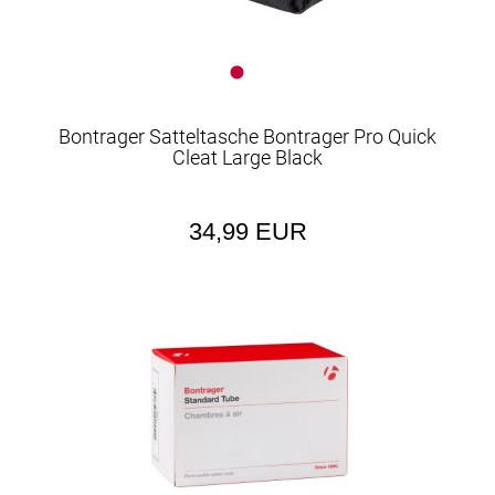
Bontrager Satteltasche Bontrager Pro Quick
Cleat Large Black
34,99 EUR