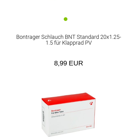
Bontrager Schlauch BNT Standard 20x1.25-
1.5 für Klapprad PV
8,99 EUR