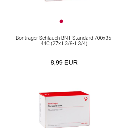
Bontrager Schlauch BNT Standard 700x35-
44C (27x1 3/8-1 3/4)
8,99 EUR