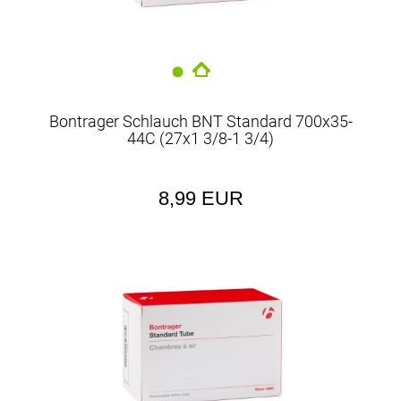
Bontrager Schlauch BNT Standard 700x35-
44C (27x1 3/8-1 3/4)
8,99 EUR