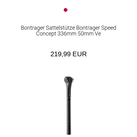
Bontrager Sattelstütze Bontrager Speed
Concept 336mm 50mm Ve
219,99 EUR