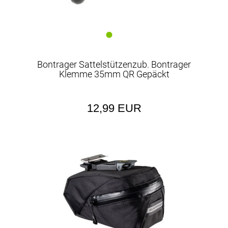
Bontrager Sattelstützenzub. Bontrager
Klemme 35mm QR Gepäckt
12,99 EUR