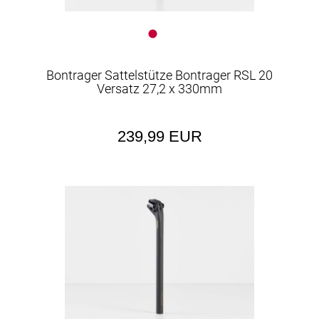
Bontrager Sattelstütze Bontrager RSL 20
Versatz 27,2 x 330mm
239,99 EUR