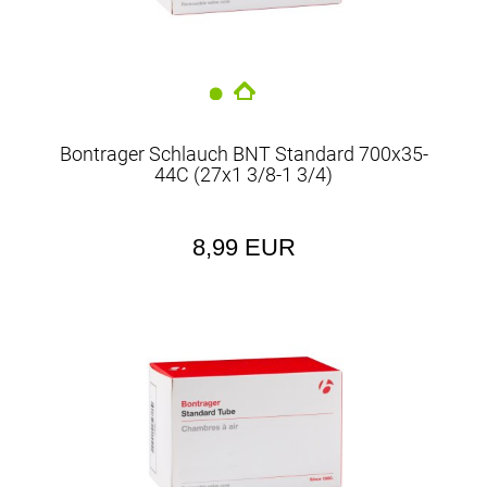
Bontrager Schlauch BNT Standard 700x35-
44C (27x1 3/8-1 3/4)
8,99 EUR