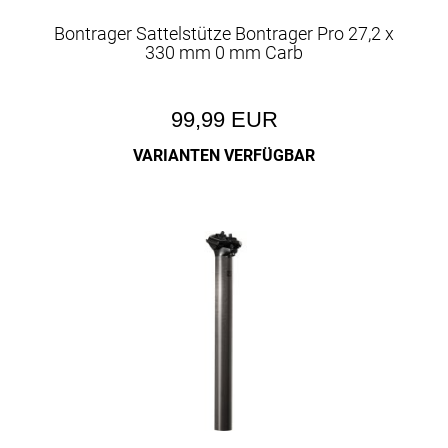
Bontrager Sattelstütze Bontrager Pro 27,2 x
330 mm 0 mm Carb
99,99 EUR
VARIANTEN VERFÜGBAR