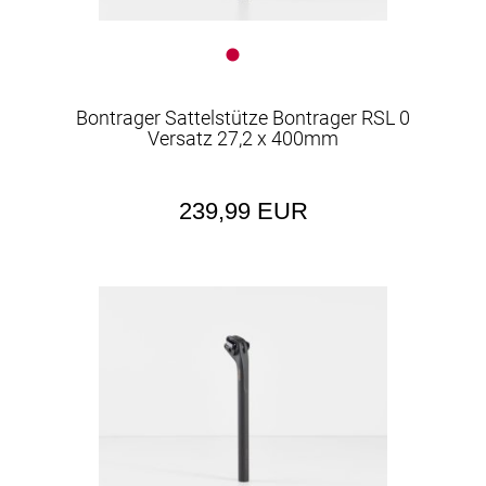
Bontrager Sattelstütze Bontrager RSL 0
Versatz 27,2 x 400mm
239,99 EUR