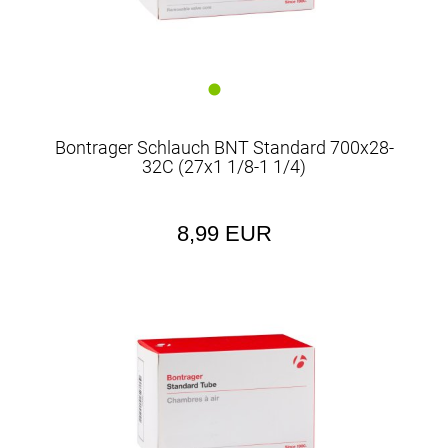
Bontrager Schlauch BNT Standard 700x28-
32C (27x1 1/8-1 1/4)
8,99 EUR