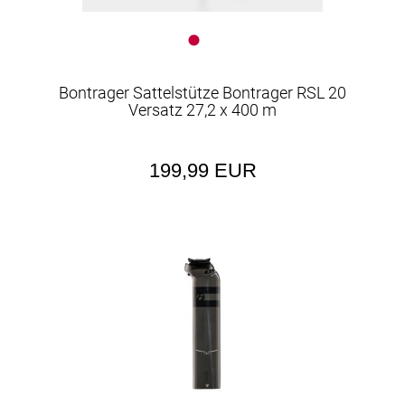
Bontrager Sattelstütze Bontrager RSL 20
Versatz 27,2 x 400 m
199,99 EUR