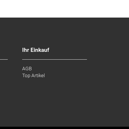
Ihr Einkauf
AGB
Top Artikel