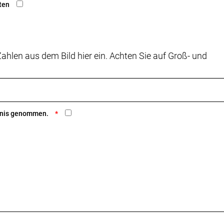
ten
ahlen aus dem Bild hier ein. Achten Sie auf Groß- und
ntnis genommen.