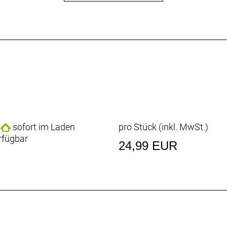
sofort im Laden
pro Stück (inkl. MwSt.)
rfügbar
24,99 EUR