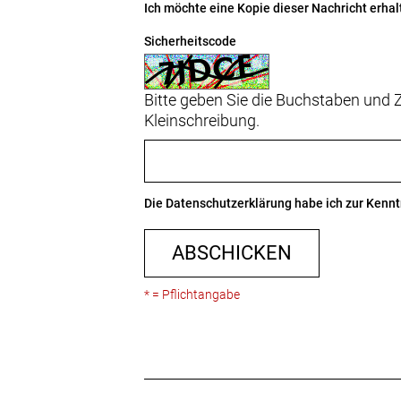
Ich möchte eine Kopie dieser Nachricht erhal
Sicherheitscode
Bitte geben Sie die Buchstaben und Z
Kleinschreibung.
Die
Datenschutzerklärung
habe ich zur Ken
ABSCHICKEN
* = Pflichtangabe