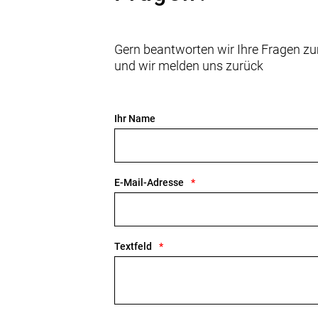
Gern beantworten wir Ihre Fragen zu
und wir melden uns zurück
Ihr Name
E-Mail-Adresse
Textfeld