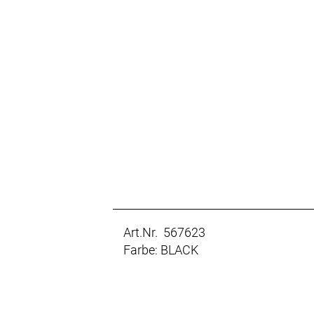
Art.Nr. 567623
Farbe: BLACK