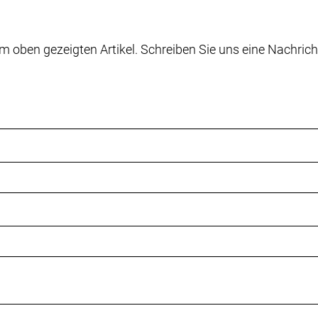
m oben gezeigten Artikel. Schreiben Sie uns eine Nachrich