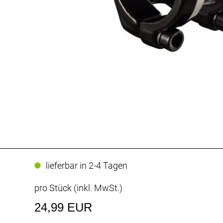
lieferbar in 2-4 Tagen
pro Stück (inkl. MwSt.)
24,99 EUR