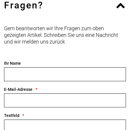
Fragen?
Gern beantworten wir Ihre Fragen zum oben
gezeigten Artikel. Schreiben Sie uns eine Nachricht
und wir melden uns zurück
Ihr Name
E-Mail-Adresse
Textfeld