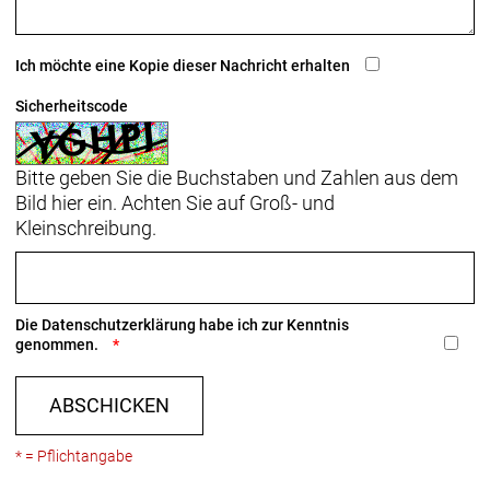
Ich möchte eine Kopie dieser Nachricht erhalten
Sicherheitscode
Bitte geben Sie die Buchstaben und Zahlen aus dem
Bild hier ein. Achten Sie auf Groß- und
Kleinschreibung.
Die
Datenschutzerklärung
habe ich zur Kenntnis
genommen.
ABSCHICKEN
* = Pflichtangabe