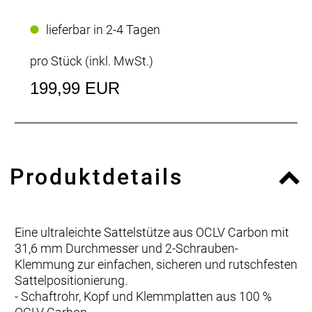
lieferbar in 2-4 Tagen
pro Stück (inkl. MwSt.)
199,99 EUR
Produktdetails
Eine ultraleichte Sattelstütze aus OCLV Carbon mit
31,6 mm Durchmesser und 2-Schrauben-
Klemmung zur einfachen, sicheren und rutschfesten
Sattelpositionierung.
- Schaftrohr, Kopf und Klemmplatten aus 100 %