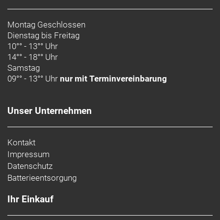
Montag Geschlossen
Dienstag bis Freitag
10°° - 13°° Uhr
14°° - 18°° Uhr
Samstag
09°° - 13°° Uhr
nur mit Terminvereinbarung
Unser Unternehmen
Kontakt
Impressum
Datenschutz
Batterieentsorgung
Ihr Einkauf