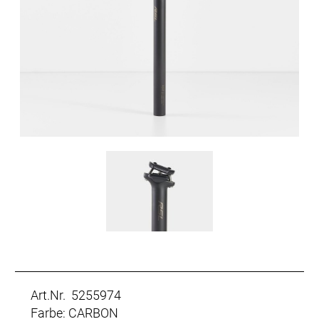
Art.Nr. 5255974
Farbe: CARBON