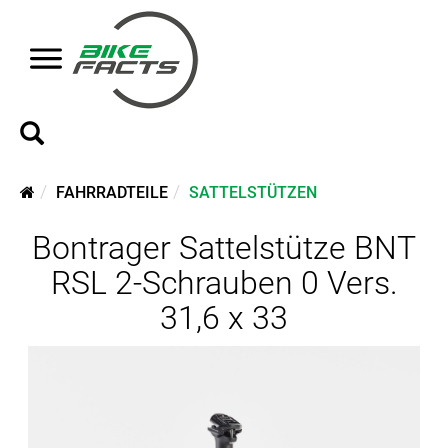
FAHRRADTEILE
SATTELSTÜTZEN
Bontrager Sattelstütze BNT
RSL 2-Schrauben 0 Vers.
31,6 x 33