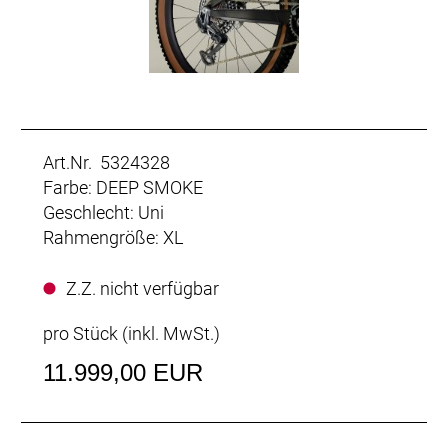
Art.Nr. 5324328
Farbe: DEEP SMOKE
Geschlecht: Uni
Rahmengröße: XL
Z.Z. nicht verfügbar
pro Stück (inkl. MwSt.)
11.999,00 EUR