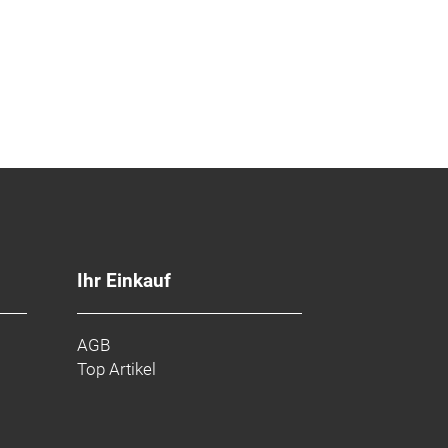
Ihr Einkauf
AGB
Top Artikel