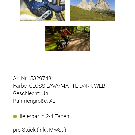
Art.Nr. 5329748
Farbe: GLOSS LAVA/MATTE DARK WEB
Geschlecht: Uni
Rahmengröße: XL
lieferbar in 2-4 Tagen
pro Stück (inkl. MwSt.)