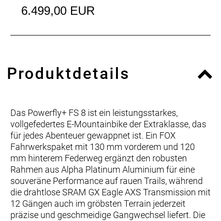
6.499,00 EUR
Produktdetails
Das Powerfly+ FS 8 ist ein leistungsstarkes,
vollgefedertes E-Mountainbike der Extraklasse, das
für jedes Abenteuer gewappnet ist. Ein FOX
Fahrwerkspaket mit 130 mm vorderem und 120
mm hinterem Federweg ergänzt den robusten
Rahmen aus Alpha Platinum Aluminium für eine
souveräne Performance auf rauen Trails, während
die drahtlose SRAM GX Eagle AXS Transmission mit
12 Gängen auch im gröbsten Terrain jederzeit
präzise und geschmeidige Gangwechsel liefert. Die