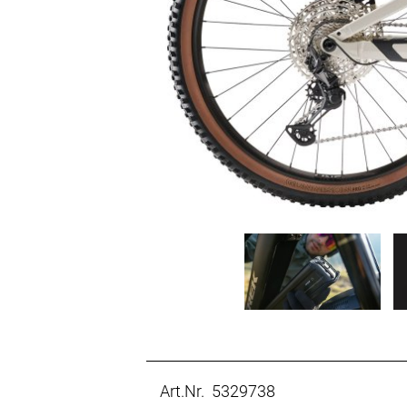
Art.Nr. 5329738