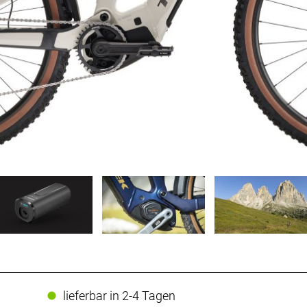
lieferbar in 2-4 Tagen