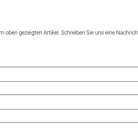
m oben gezeigten Artikel. Schreiben Sie uns eine Nachrich