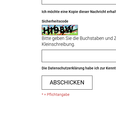
Ich möchte eine Kopie dieser Nachricht erhal
Sicherheitscode
Bitte geben Sie die Buchstaben und Z
Kleinschreibung.
Die
Datenschutzerklärung
habe ich zur Ken
ABSCHICKEN
* = Pflichtangabe