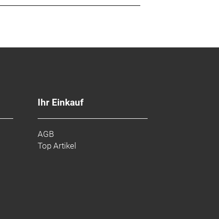
Ihr Einkauf
AGB
Top Artikel