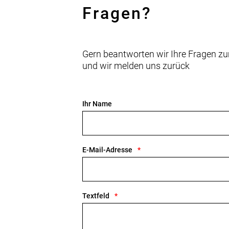
Fragen?
Gern beantworten wir Ihre Fragen zu
und wir melden uns zurück
Ihr Name
E-Mail-Adresse
Textfeld