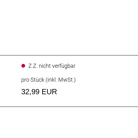
Z.Z. nicht verfügbar
pro Stück (inkl. MwSt.)
32,99 EUR