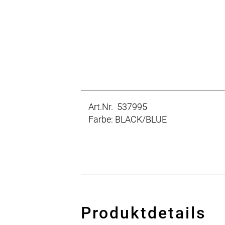
Art.Nr. 537995
Farbe: BLACK/BLUE
Produktdetails