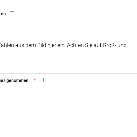
ten
ahlen aus dem Bild hier ein. Achten Sie auf Groß- und
ntnis genommen.