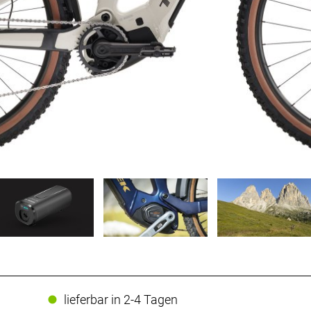
lieferbar in 2-4 Tagen