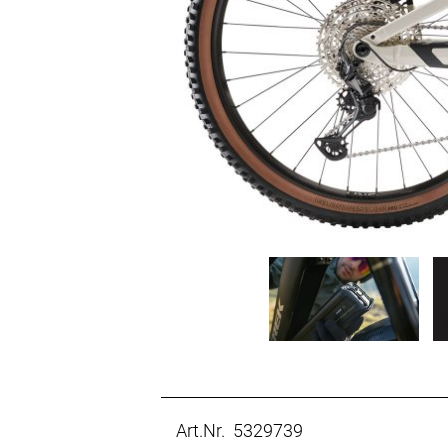
Art.Nr. 5329739