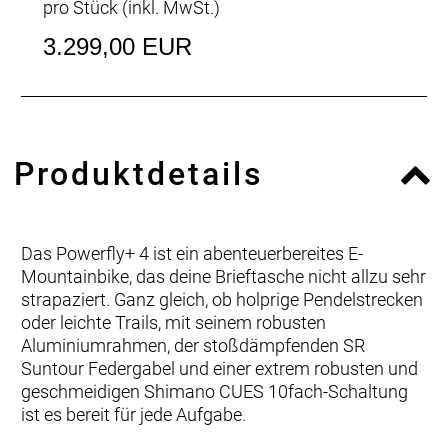
pro Stück (inkl. MwSt.)
3.299,00 EUR
Produktdetails
Das Powerfly+ 4 ist ein abenteuerbereites E-
Mountainbike, das deine Brieftasche nicht allzu sehr
strapaziert. Ganz gleich, ob holprige Pendelstrecken
oder leichte Trails, mit seinem robusten
Aluminiumrahmen, der stoßdämpfenden SR
Suntour Federgabel und einer extrem robusten und
geschmeidigen Shimano CUES 10fach-Schaltung
ist es bereit für jede Aufgabe.