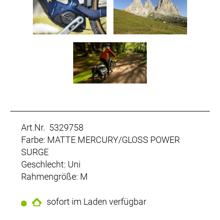
Art.Nr. 5329758
Farbe: MATTE MERCURY/GLOSS POWER
SURGE
Geschlecht: Uni
Rahmengröße: M
sofort im Laden verfügbar