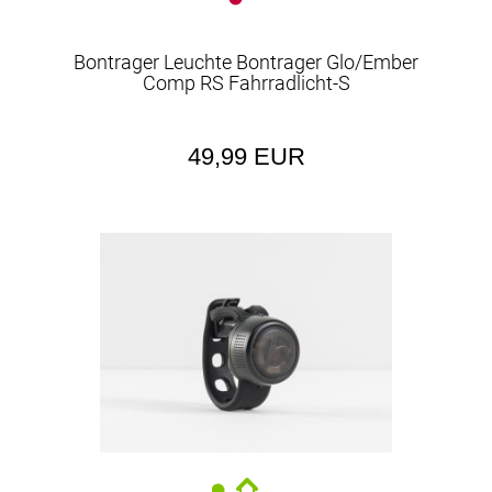
Bontrager Leuchte Bontrager Glo/Ember
Comp RS Fahrradlicht-S
49,99 EUR