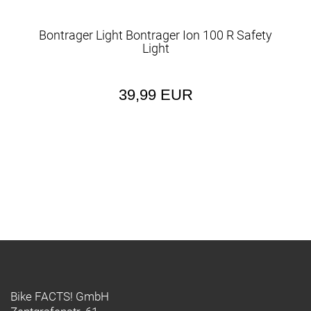
Bontrager Light Bontrager Ion 100 R Safety
Light
39,99 EUR
Bike FACTS! GmbH