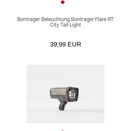
Bontrager Beleuchtung Bontrager Flare RT
City Tail Light
39,99 EUR