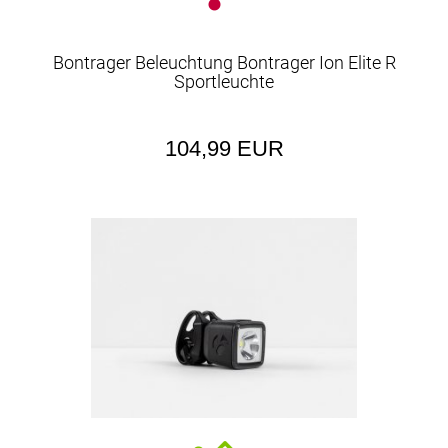
Bontrager Beleuchtung Bontrager Ion Elite R
Sportleuchte
104,99 EUR