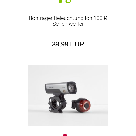
Bontrager Beleuchtung Ion 100 R
Scheinwerfer
39,99 EUR