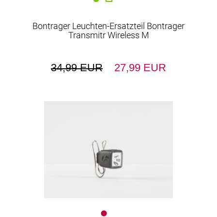
Bontrager Leuchten-Ersatzteil Bontrager
Transmitr Wireless M
34,99 EUR
27,99 EUR