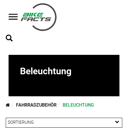
Beleuchtung
FAHRRADZUBEHÖR
BELEUCHTUNG
SORTIERUNG