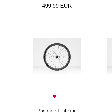
499,99 EUR
Bontrager Hinterrad