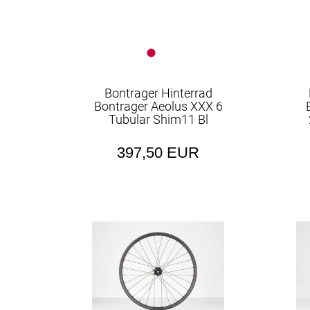
Bontrager Hinterrad
Bontrager Aeolus XXX 6
Tubular Shim11 Bl
397,50 EUR