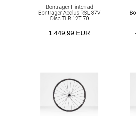
Bontrager Hinterrad
Bontrager Aeolus RSL 37V
Bo
Disc TLR 12T 70
1.449,99 EUR