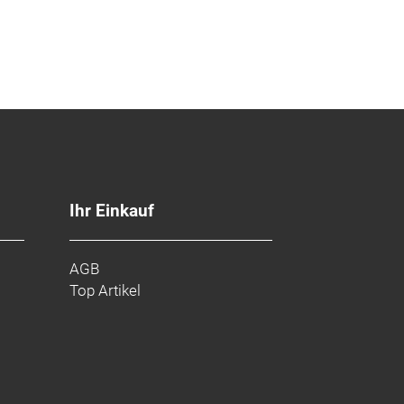
Ihr Einkauf
AGB
Top Artikel