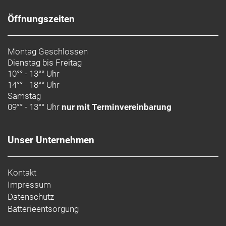
Öffnungszeiten
Montag Geschlossen
Dienstag bis Freitag
10°° - 13°° Uhr
14°° - 18°° Uhr
Samstag
09°° - 13°° Uhr
nur mit Terminvereinbarung
Unser Unternehmen
Kontakt
Impressum
Datenschutz
Batterieentsorgung