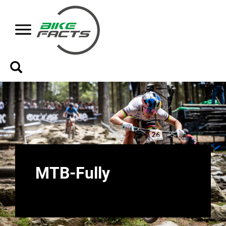
MTB-Fully