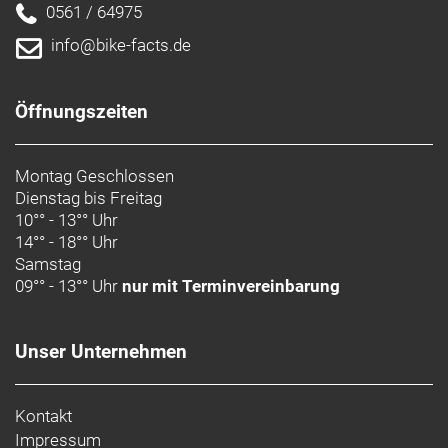
0561 / 64975
info@bike-facts.de
Öffnungszeiten
Montag Geschlossen
Dienstag bis Freitag
10°° - 13°° Uhr
14°° - 18°° Uhr
Samstag
09°° - 13°° Uhr
nur mit Terminvereinbarung
Unser Unternehmen
Kontakt
Impressum