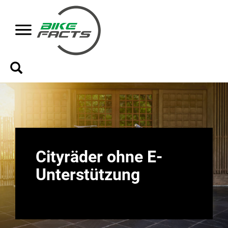
Cityräder ohne E-
Unterstützung