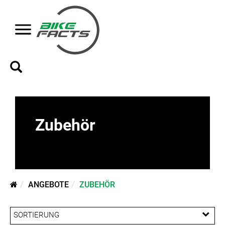
Zubehör
ANGEBOTE
ZUBEHÖR
SORTIERUNG