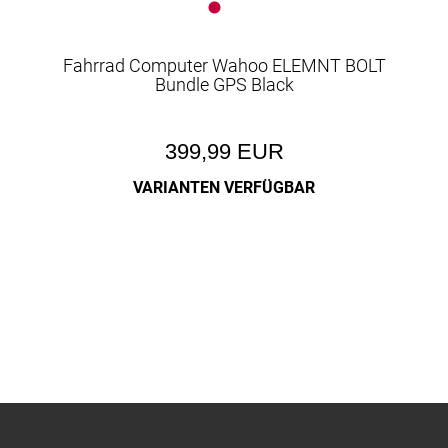
Fahrrad Computer Wahoo ELEMNT BOLT
Bundle GPS Black
399,99 EUR
VARIANTEN VERFÜGBAR